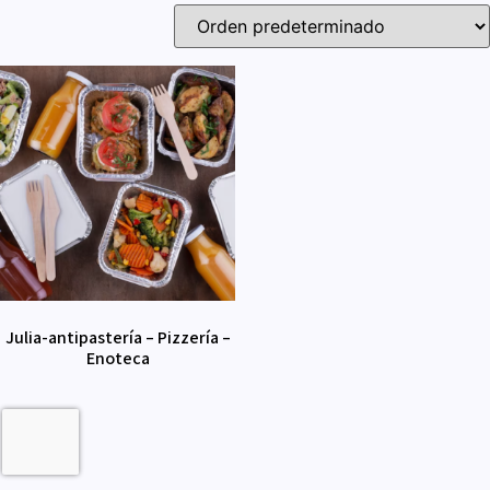
Julia-antipastería – Pizzería –
Enoteca