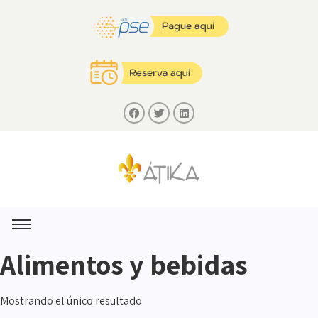
Alimentos y bebidas
Mostrando el único resultado