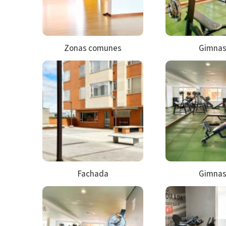
Zonas comunes
Gimnas
Fachada
Gimnas