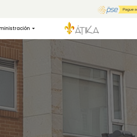
ministración