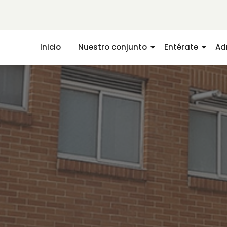
Inicio
Nuestro conjunto
Entérate
Ad