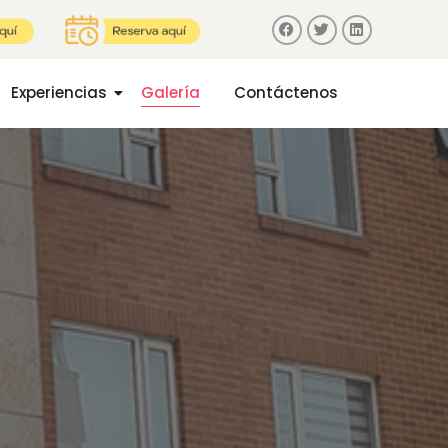
Experiencias
Galería
Contáctenos