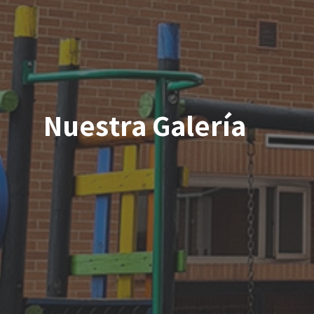
Nuestra Galería