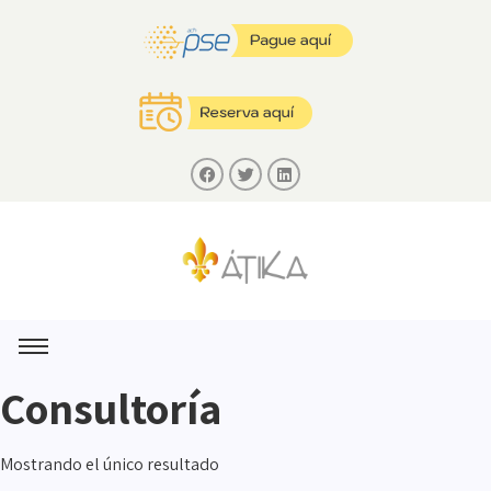
Consultoría
Mostrando el único resultado