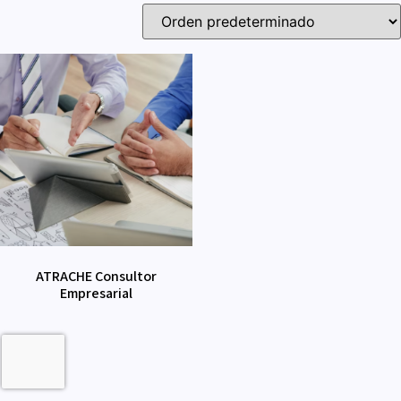
ATRACHE Consultor
Empresarial