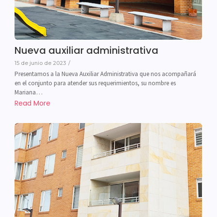
Nueva auxiliar administrativa
15 de junio de 2023
/
Presentamos a la Nueva Auxiliar Administrativa que nos acompañará
en el conjunto para atender sus requerimientos, su nombre es
Mariana…
Read More