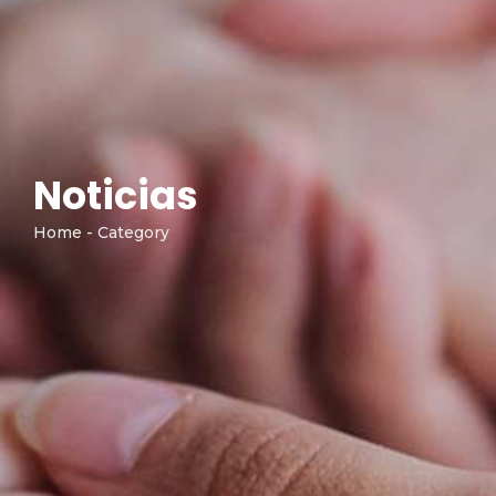
Noticias
Home - Category