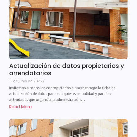
Actualización de datos propietarios y
arrendatarios
15 de junio de 2023
/
Invitamos a todos los copropietarios a hacer entrega la ficha de
actualización de datos para cualquier eventualidad y para las
actividades que organiza la administración…
Read More